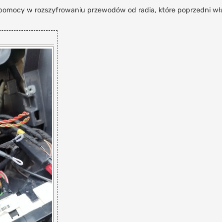
pomocy w rozszyfrowaniu przewodów od radia, które poprzedni właś