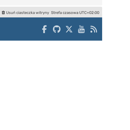
Usuń ciasteczka witryny
Strefa czasowa
UTC+02:00