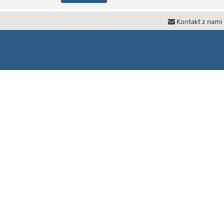
Kontakt z nami