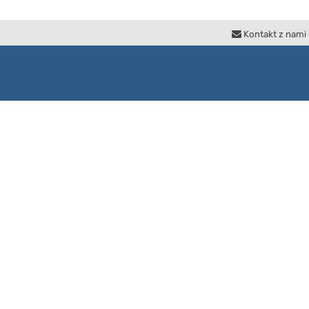
Kontakt z nami