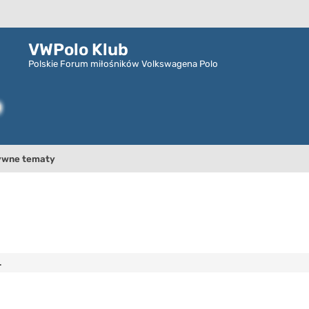
VWPolo Klub
Polskie Forum miłośników Volkswagena Polo
ywne tematy
.