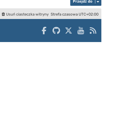
Przejdź do
Usuń ciasteczka witryny
Strefa czasowa
UTC+02:00